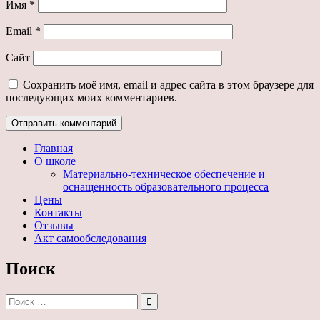
Имя
*
Email
*
Сайт
Сохранить моё имя, email и адрес сайта в этом браузере для
последующих моих комментариев.
Главная
О школе
Материально-техническое обеспечение и
оснащенность образовательного процесса
Цены
Контакты
Отзывы
Акт самообследования
Поиск
Поиск: