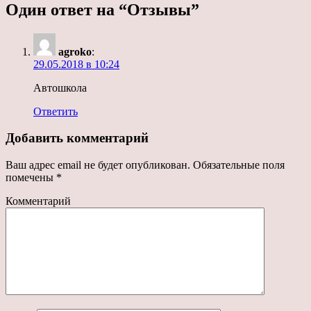
Один ответ на “Отзывы”
agroko
:
29.05.2018 в 10:24
Автошкола
Ответить
Добавить комментарий
Ваш адрес email не будет опубликован.
Обязательные поля
помечены
*
Комментарий