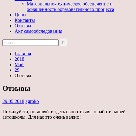
Материально-техническое обеспечение и
оснащенность образовательного процесса
Цены
Контакты
Отзывы
Акт самообследования
Поиск:
Главная
2018
Май
29
Отзывы
Отзывы
29.05.2018
agroko
Пожалуйста, оставляйте здесь свои отзывы о работе нашей
автошколы. Для нас это очень важно!